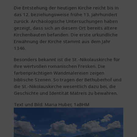
Die Entstehung der heutigen Kirche reicht bis in
das 12. beziehungsweise frühe 13. Jahrhundert
zurück. Archäologische Untersuchungen haben
gezeigt, dass sich an diesem Ort bereits ältere
Kirchenbauten befanden. Die erste urkundliche
Erwähnung der Kirche stammt aus dem Jahr
1346.
Besonders bekannt ist die St.-Nikolauskirche für
ihre wertvollen romanischen Fresken. Die
farbenprächtigen Wandmalereien zeigen
biblische Szenen. So tragen der Bethuberhof und
die St.-Nikolauskirche wesentlich dazu bei, die
Geschichte und Identität Matreis zu bewahren.
Text und Bild: Maria Huber, 1aBHM