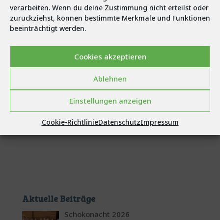
verarbeiten. Wenn du deine Zustimmung nicht erteilst oder
zurückziehst, können bestimmte Merkmale und Funktionen
beeinträchtigt werden.
Cookies akzeptieren
Ablehnen
Einstellungen anzeigen
Cookie-Richtlinie
Datenschutz
Impressum
Aktuelle Beiträge
Schokonacht 2026