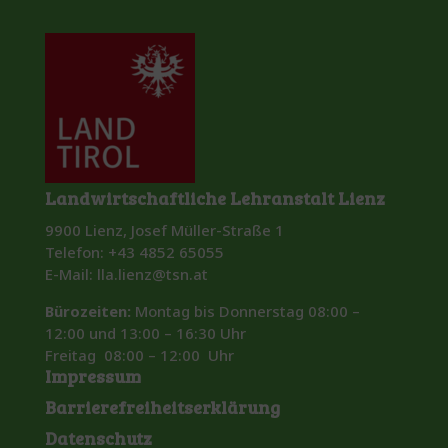
Landwirtschaftliche Lehranstalt Lienz
9900 Lienz, Josef Müller-Straße 1
Telefon: +43 4852 65055
E-Mail: lla.lienz@tsn.at
Bürozeiten:
Montag bis Donnerstag 08:00 –
12:00 und 13:00 – 16:30 Uhr
Freitag 08:00 – 12:00 Uhr
Impressum
Barrierefreiheitserklärung
Datenschutz