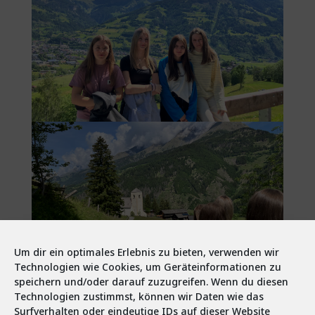
Um dir ein optimales Erlebnis zu bieten, verwenden wir
Technologien wie Cookies, um Geräteinformationen zu
speichern und/oder darauf zuzugreifen. Wenn du diesen
Technologien zustimmst, können wir Daten wie das
Surfverhalten oder eindeutige IDs auf dieser Website