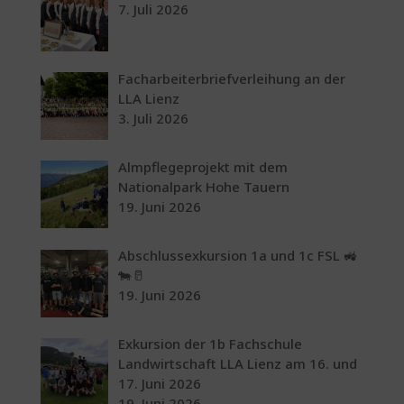
7. Juli 2026
Facharbeiterbriefverleihung an der
LLA Lienz
3. Juli 2026
Almpflegeprojekt mit dem
Nationalpark Hohe Tauern
19. Juni 2026
Abschlussexkursion 1a und 1c FSL 🚜
🐄🥛
19. Juni 2026
Exkursion der 1b Fachschule
Landwirtschaft LLA Lienz am 16. und
17. Juni 2026
19. Juni 2026