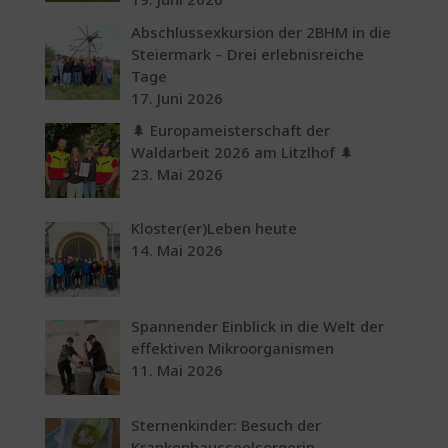
Abschlussexkursion der 2BHM in die
Steiermark – Drei erlebnisreiche
Tage
17. Juni 2026
🌲 Europameisterschaft der
Waldarbeit 2026 am Litzlhof 🌲
23. Mai 2026
Kloster(er)Leben heute
14. Mai 2026
Spannender Einblick in die Welt der
effektiven Mikroorganismen
11. Mai 2026
Sternenkinder: Besuch der
Krankenhausseelsorgerin