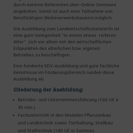
durch externe Referenten über Online Seminare
angeboten. Somit ist auch eine Teilnahme von
Berufstätigen (Nebenerwerbsbauern) möglich.
Die Ausbildung zum LandwirtschaftsmeisterIn ist
eine gute Gelegenheit “in einem etwas reiferen
Alter” sich vor allem mit den wirtschaftlichen
Eckpunkten des elterlichen bzw. eigenen
Betriebes zu beschäftigen.
Eine fundierte EDV-Ausbildung und gute fachliche
Kenntnisse im Förderungsbereich runden diese
Ausbildung ab.
Gliederung der Ausbildung:
Betriebs- und Unternehmensführung (160 UE á
45 min.)
Fachunterricht in den Modulen Pflanzenbau
und Landtechnik sowie Tierhaltung, Stallbau
und Stalltechnik (180 UE in Summe)