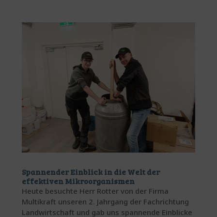
Spannender Einblick in die Welt der
effektiven Mikroorganismen
Heute besuchte Herr Rotter von der Firma
Multikraft unseren 2. Jahrgang der Fachrichtung
Landwirtschaft und gab uns spannende Einblicke