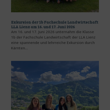
Exkursion der 1b Fachschule Landwirtschaft
LLA Lienz am 16. und 17. Juni 2026
Am 16. und 17. Juni 2026 unternahm die Klasse
1b der Fachschule Landwirtschaft der LLA Lienz
eine spannende und lehrreiche Exkursion durch
Kärnten...