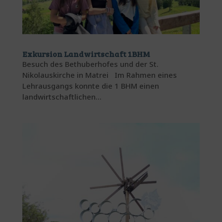
Exkursion Landwirtschaft 1BHM
Besuch des Bethuberhofes und der St.
Nikolauskirche in Matrei Im Rahmen eines
Lehrausgangs konnte die 1 BHM einen
landwirtschaftlichen...