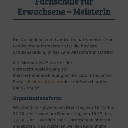
Fachschule für
Erwachsene – MeisterIn
Die Ausbildung zum Landwirtschaftsmeister/zur
Landwirtschaftsmeisterin ist die höchste
Schulausbildung in der Landwirtschaft in Osttirol.
Mit Oktober 2025 startet der
Vorbereitungslehrgang zur
MeisterInnenausbildung an der LLA. Infos unter
E-mail:
lla.lienz@tsn.at
oder telefonisch unter
04852 65055.
Organisationsform:
Wöchentlich – jeweils am Dienstag von 19.15 bis
22.30 Uhr sowie am Donnerstag von 19.15 bis
22.30 Uhr – werden vier Unterrichtseinheiten
angeboten. Des Weiteren werden Kursinhalte