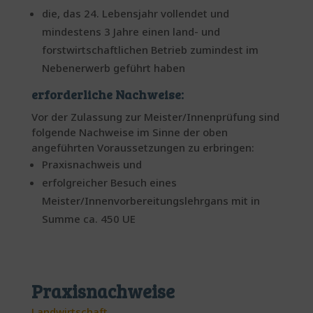
die, das 24. Lebensjahr vollendet und
mindestens 3 Jahre einen land- und
forstwirtschaftlichen Betrieb zumindest im
Nebenerwerb geführt haben
erforderliche Nachweise:
Vor der Zulassung zur Meister/Innenprüfung sind
folgende Nachweise im Sinne der oben
angeführten Voraussetzungen zu erbringen:
Praxisnachweis und
erfolgreicher Besuch eines
Meister/Innenvorbereitungslehrgans mit in
Summe ca. 450 UE
Praxisnachweise
Landwirtschaft