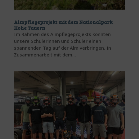
Almpflegeprojekt mit dem Nationalpark
Hohe Tauern
Im Rahmen des Almpflegeprojekts konnten
unsere Schülerinnen und Schüler einen
spannenden Tag auf der Alm verbringen. In
Zusammenarbeit mit dem...