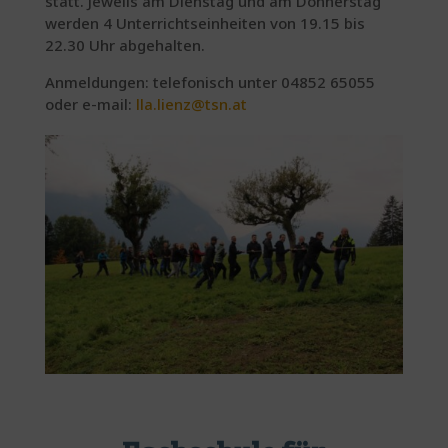
statt. Jeweils am Dienstag und am Donnerstag
werden 4 Unterrichtseinheiten von 19.15 bis
22.30 Uhr abgehalten.
Anmeldungen: telefonisch unter 04852 65055
oder e-mail:
lla.lienz@tsn.at