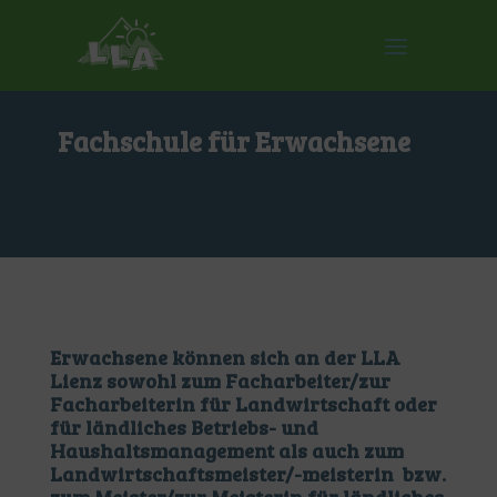
Fachschule für Erwachsene
Erwachsene können sich an der LLA
Lienz sowohl zum Facharbeiter/zur
Facharbeiterin für Landwirtschaft oder
für ländliches Betriebs- und
Haushaltsmanagement als auch zum
Landwirtschaftsmeister/-meisterin bzw.