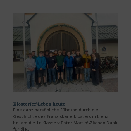
Kloster(er)Leben heute
Eine ganz persönliche Führung durch die
Geschichte des Franziskanerklosters in Lienz
bekam die 1c Klasse v Pater Martin!💕lichen Dank
für die...