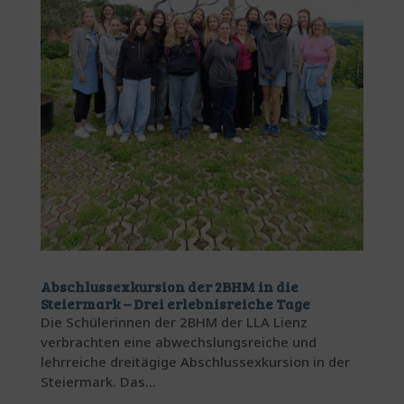
Abschlussexkursion der 2BHM in die
Steiermark – Drei erlebnisreiche Tage
Die Schülerinnen der 2BHM der LLA Lienz
verbrachten eine abwechslungsreiche und
lehrreiche dreitägige Abschlussexkursion in der
Steiermark. Das...