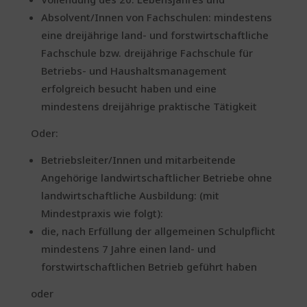
Absolvent/Innen von Fachschulen: mindestens
eine dreijährige land- und forstwirtschaftliche
Fachschule bzw. dreijährige Fachschule für
Betriebs- und Haushaltsmanagement
erfolgreich besucht haben und eine
mindestens dreijährige praktische Tätigkeit
Oder:
Betriebsleiter/Innen und mitarbeitende
Angehörige landwirtschaftlicher Betriebe ohne
landwirtschaftliche Ausbildung: (mit
Mindestpraxis wie folgt):
die, nach Erfüllung der allgemeinen Schulpflicht
mindestens 7 Jahre einen land- und
forstwirtschaftlichen Betrieb geführt haben
oder