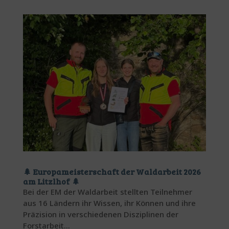
🌲 Europameisterschaft der Waldarbeit 2026
am Litzlhof 🌲
Bei der EM der Waldarbeit stellten Teilnehmer
aus 16 Ländern ihr Wissen, ihr Können und ihre
Präzision in verschiedenen Disziplinen der
Forstarbeit...