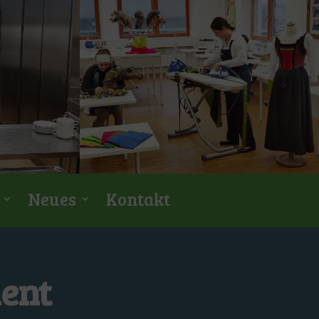
Neues
Kontakt
ent