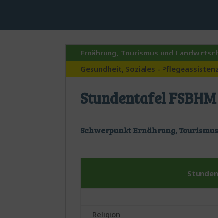
Ernährung, Tourismus und Landwirtsc
Gesundheit, Soziales - Pflegeassisten
Stundentafel FSBHM
Schwerpunkt
Ernährung, Tourismus
Stunden
Religion