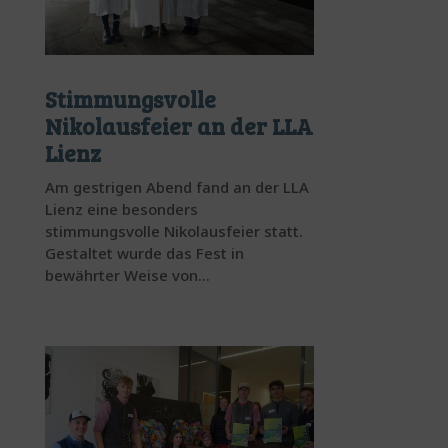
Stimmungsvolle
Nikolausfeier an der LLA
Lienz
Am gestrigen Abend fand an der LLA
Lienz eine besonders
stimmungsvolle Nikolausfeier statt.
Gestaltet wurde das Fest in
bewährter Weise von...