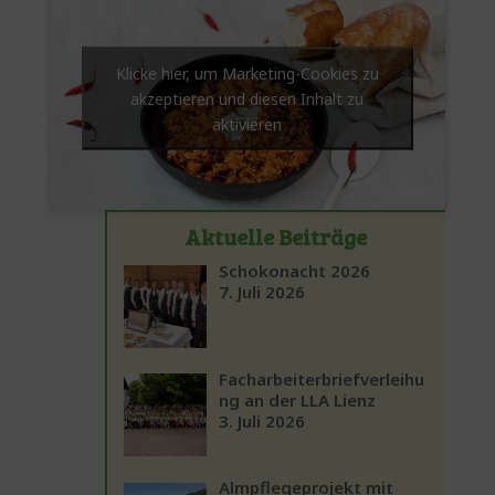
Klicke hier, um Marketing-Cookies zu
akzeptieren und diesen Inhalt zu
aktivieren
Aktuelle Beiträge
Schokonacht 2026
7. Juli 2026
Facharbeiterbriefverleihu
ng an der LLA Lienz
3. Juli 2026
Almpflegeprojekt mit