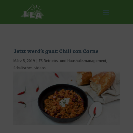
Jetzt werd’s guat: Chili con Carne
März 5, 2019
|
FS Betriebs- und Haushaltsmanagement
,
Schulisches
,
videos