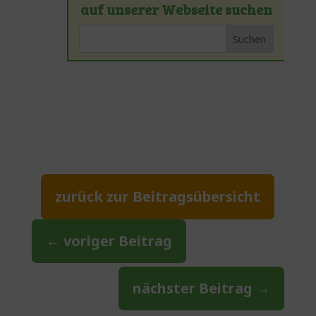
auf unserer Webseite suchen
zurück zur Beitragsübersicht
←
voriger Beitrag
nächster Beitrag
→