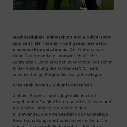
Nachhaltigkeit, Klimaschutz und Biodiversität
sind zentrale Themen – und genau hier setzt
eine neue Kooperation an:
Der Nationalpark
Hohe Tauern und die Landwirtschaftliche
Lehranstalt Lienz arbeiten zusammen, um schon
in der Ausbildung das Fundament für eine
zukunftsfähige Berglandwirtschaft zu legen.
Praxisnah lernen – Zukunft gestalten
Ziel des Projekts ist es, Jugendlichen und
angehenden Fachkräften fundiertes Wissen und
praktische Fähigkeiten rund um den
Klimawandel, die Artenvielfalt und nachhaltige
Bewirtschaftungsmethoden zu vermitteln. Die
Kooperation wurde Ende April für drei Jahre