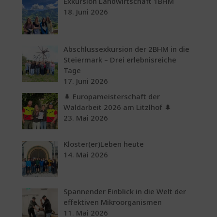
Exkursion Landwirtschaft 1BHM
18. Juni 2026
Abschlussexkursion der 2BHM in die
Steiermark – Drei erlebnisreiche
Tage
17. Juni 2026
🌲 Europameisterschaft der
Waldarbeit 2026 am Litzlhof 🌲
23. Mai 2026
Kloster(er)Leben heute
14. Mai 2026
Spannender Einblick in die Welt der
effektiven Mikroorganismen
11. Mai 2026