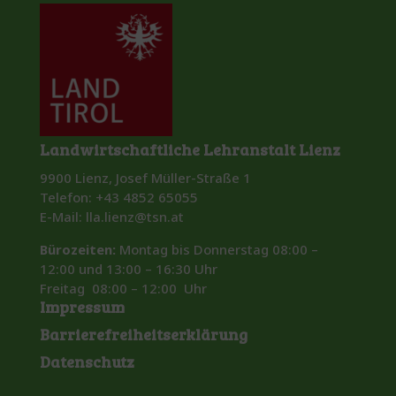
Landwirtschaftliche Lehranstalt Lienz
9900 Lienz, Josef Müller-Straße 1
Telefon: +43 4852 65055
E-Mail: lla.lienz@tsn.at
Bürozeiten:
Montag bis Donnerstag 08:00 –
12:00 und 13:00 – 16:30 Uhr
Freitag 08:00 – 12:00 Uhr
Impressum
Barrierefreiheitserklärung
Datenschutz