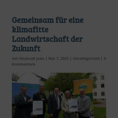
Gemeinsam für eine
klimafitte
Landwirtschaft der
Zukunft
von
Emanuel Juen
|
Mai 7, 2025
|
Uncategorized
|
0
Kommentare