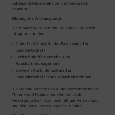
Lebensmittelproduktion
und
bewusster
Konsum
.
Bildung, die Wirkung zeigt
Die Inhalte werden modular in den Unterricht
integriert – in der:
9. bis 11. Schulstufe der
Fachschule für
Landwirtschaft
Fachschule für Betriebs- und
Haushaltsmanagement
sowie im
Ausbildungskurs für
Landwirtschaftliche Facharbeiter:innen
Die Module reichen von Almbewirtschaftung in
Theorie und Praxis über klimaneutrale
Versorgung bis hin zu nachhaltiger Verpackung
und den Vorteilen regionaler Produkte.