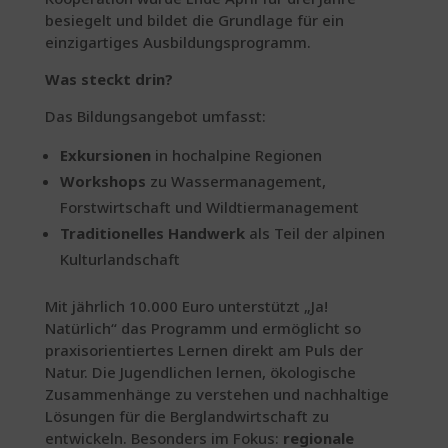
besiegelt und bildet die Grundlage für ein
einzigartiges Ausbildungsprogramm.
Was steckt drin?
Das Bildungsangebot umfasst:
Exkursionen
in hochalpine Regionen
Workshops
zu Wassermanagement,
Forstwirtschaft und Wildtiermanagement
Traditionelles Handwerk
als Teil der alpinen
Kulturlandschaft
Mit jährlich 10.000 Euro unterstützt „Ja!
Natürlich“ das Programm und ermöglicht so
praxisorientiertes Lernen direkt am Puls der
Natur. Die Jugendlichen lernen, ökologische
Zusammenhänge zu verstehen und nachhaltige
Lösungen für die Berglandwirtschaft zu
entwickeln. Besonders im Fokus:
regionale