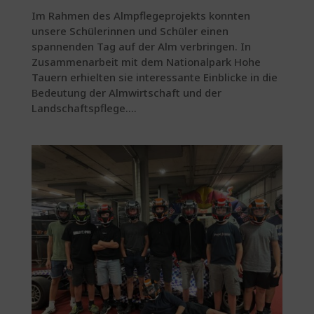
Im Rahmen des Almpflegeprojekts konnten
unsere Schülerinnen und Schüler einen
spannenden Tag auf der Alm verbringen. In
Zusammenarbeit mit dem Nationalpark Hohe
Tauern erhielten sie interessante Einblicke in die
Bedeutung der Almwirtschaft und der
Landschaftspflege....