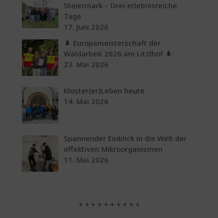
Steiermark – Drei erlebnisreiche
Tage
17. Juni 2026
🌲 Europameisterschaft der
Waldarbeit 2026 am Litzlhof 🌲
23. Mai 2026
Kloster(er)Leben heute
14. Mai 2026
Spannender Einblick in die Welt der
effektiven Mikroorganismen
11. Mai 2026
+ + + + + + + + + +