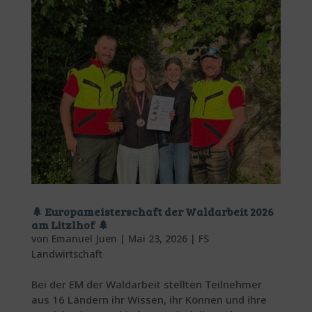
🌲 Europameisterschaft der Waldarbeit 2026
am Litzlhof 🌲
von
Emanuel Juen
|
Mai 23, 2026
|
FS
Landwirtschaft
Bei der EM der Waldarbeit stellten Teilnehmer
aus 16 Ländern ihr Wissen, ihr Können und ihre