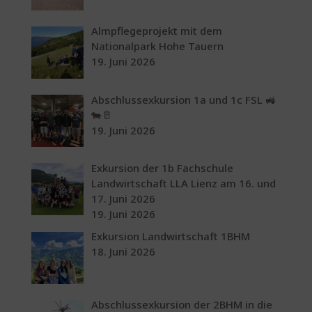
Almpflegeprojekt mit dem
Nationalpark Hohe Tauern
19. Juni 2026
Abschlussexkursion 1a und 1c FSL 🚜
🐄🥛
19. Juni 2026
Exkursion der 1b Fachschule
Landwirtschaft LLA Lienz am 16. und
17. Juni 2026
19. Juni 2026
Exkursion Landwirtschaft 1BHM
18. Juni 2026
Abschlussexkursion der 2BHM in die