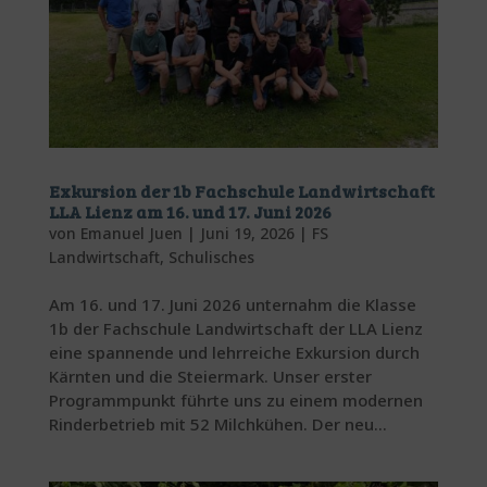
Exkursion der 1b Fachschule Landwirtschaft
LLA Lienz am 16. und 17. Juni 2026
von
Emanuel Juen
|
Juni 19, 2026
|
FS
Landwirtschaft
,
Schulisches
Am 16. und 17. Juni 2026 unternahm die Klasse
1b der Fachschule Landwirtschaft der LLA Lienz
eine spannende und lehrreiche Exkursion durch
Kärnten und die Steiermark. Unser erster
Programmpunkt führte uns zu einem modernen
Rinderbetrieb mit 52 Milchkühen. Der neu...