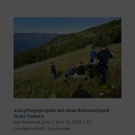
Almpflegeprojekt mit dem Nationalpark
Hohe Tauern
von
Emanuel Juen
|
Juni 19, 2026
|
FS
Landwirtschaft
,
Schulisches