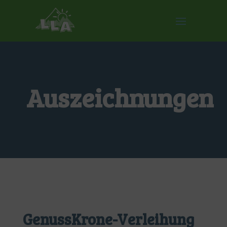
Auszeichnungen
GenussKrone-Verleihung