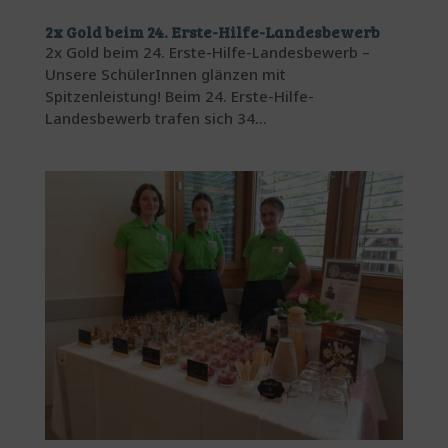
2x Gold beim 24. Erste-Hilfe-Landesbewerb
2x Gold beim 24. Erste-Hilfe-Landesbewerb –
Unsere SchülerInnen glänzen mit
Spitzenleistung! Beim 24. Erste-Hilfe-
Landesbewerb trafen sich 34...