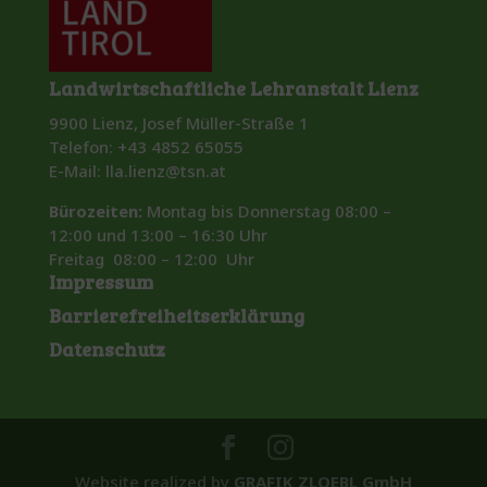
Landwirtschaftliche Lehranstalt Lienz
9900 Lienz, Josef Müller-Straße 1
Telefon: +43 4852 65055
E-Mail: lla.lienz@tsn.at
Bürozeiten:
Montag bis Donnerstag 08:00 –
12:00 und 13:00 – 16:30 Uhr
Freitag 08:00 – 12:00 Uhr
Impressum
Barrierefreiheitserklärung
Datenschutz
Website realized by
GRAFIK ZLOEBL GmbH