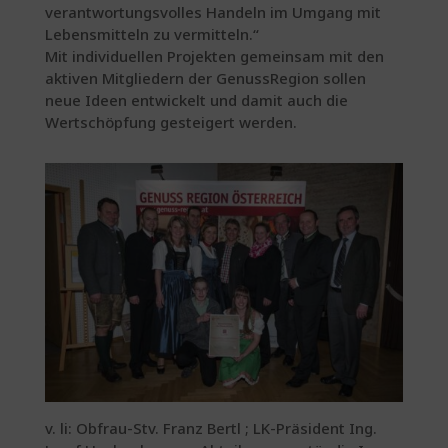
verantwortungsvolles Handeln im Umgang mit
Lebensmitteln zu vermitteln.“
Mit individuellen Projekten gemeinsam mit den
aktiven Mitgliedern der GenussRegion sollen
neue Ideen entwickelt und damit auch die
Wertschöpfung gesteigert werden.
v. li: Obfrau-Stv. Franz Bertl ; LK-Präsident Ing.