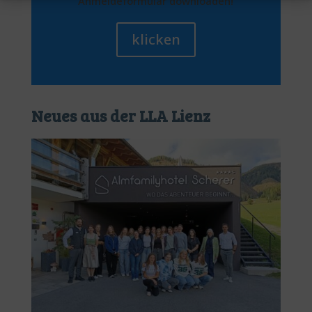
Anmeldeformular downloaden!
klicken
Neues aus der LLA Lienz