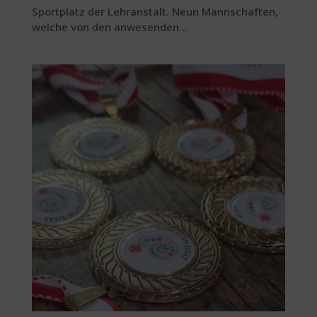
Sportplatz der Lehranstalt. Neun Mannschaften,
welche von den anwesenden...