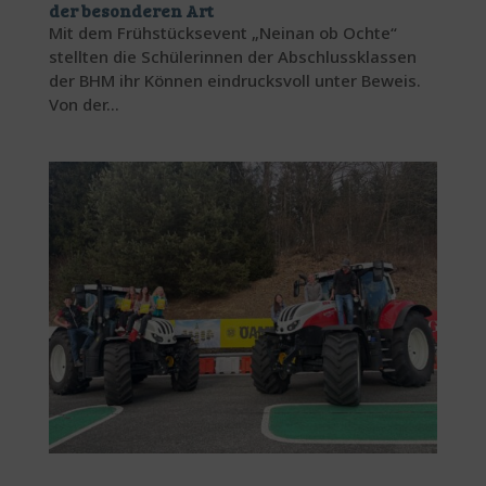
der besonderen Art
Mit dem Frühstücksevent „Neinan ob Ochte“
stellten die Schülerinnen der Abschlussklassen
der BHM ihr Können eindrucksvoll unter Beweis.
Von der...