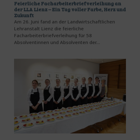
Feierliche Facharbeiterbriefverleihung an
der LLA Lienz – Ein Tag voller Farbe, Herz und
Zukunft
Am 26. Juni fand an der Landwirtschaftlichen
Lehranstalt Lienz die feierliche
Facharbeiterbriefverleihung für 58
Absolventinnen und Absolventen der...