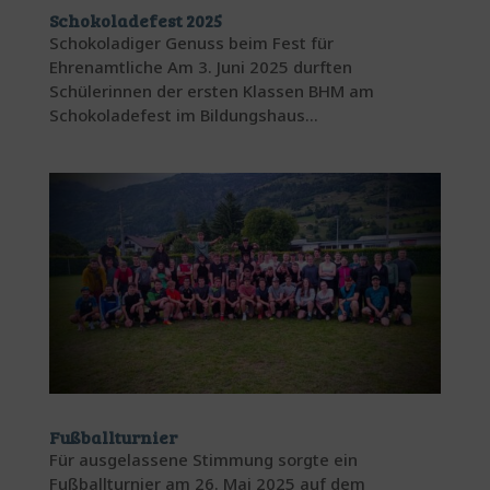
Schokoladefest 2025
Schokoladiger Genuss beim Fest für
Ehrenamtliche Am 3. Juni 2025 durften
Schülerinnen der ersten Klassen BHM am
Schokoladefest im Bildungshaus...
Fußballturnier
Für ausgelassene Stimmung sorgte ein
Fußballturnier am 26. Mai 2025 auf dem