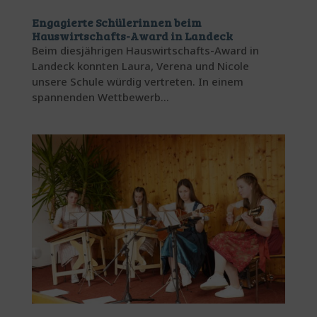
Engagierte Schülerinnen beim
Hauswirtschafts-Award in Landeck
Beim diesjährigen Hauswirtschafts-Award in
Landeck konnten Laura, Verena und Nicole
unsere Schule würdig vertreten. In einem
spannenden Wettbewerb...