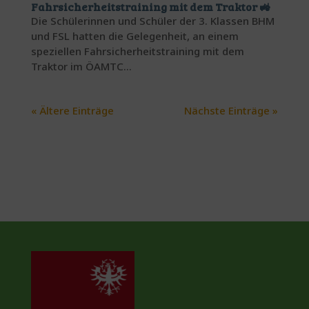
Fahrsicherheitstraining mit dem Traktor 🚜
Die Schülerinnen und Schüler der 3. Klassen BHM
und FSL hatten die Gelegenheit, an einem
speziellen Fahrsicherheitstraining mit dem
Traktor im ÖAMTC...
« Ältere Einträge
Nächste Einträge »