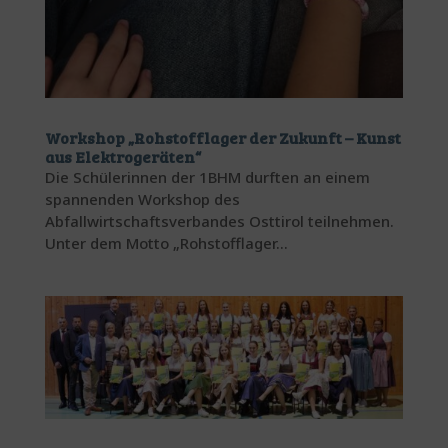
Workshop „Rohstofflager der Zukunft – Kunst
aus Elektrogeräten“
Die Schülerinnen der 1BHM durften an einem
spannenden Workshop des
Abfallwirtschaftsverbandes Osttirol teilnehmen.
Unter dem Motto „Rohstofflager...