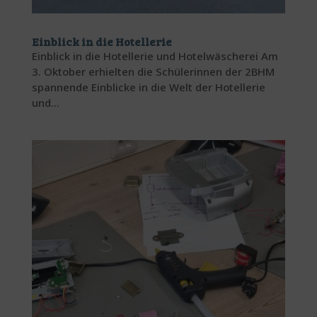
Einblick in die Hotellerie
Einblick in die Hotellerie und Hotelwäscherei Am
3. Oktober erhielten die Schülerinnen der 2BHM
spannende Einblicke in die Welt der Hotellerie
und...