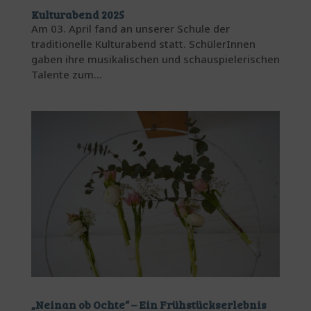
Kulturabend 2025
Am 03. April fand an unserer Schule der
traditionelle Kulturabend statt. SchülerInnen
gaben ihre musikalischen und schauspielerischen
Talente zum...
„Neinan ob Ochte“ – Ein Frühstückserlebnis