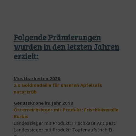
Folgende Prämierungen
wurden in den letzten Jahren
erzielt:
Mostbarkeiten 2020
2 x Goldmedaille für unseren Apfelsaft
naturtrüb
GenussKrone im Jahr 2018
Österreichsieger mit Produkt: Frischkäserolle
Kürbis
Landessieger mit Produkt: Frischkäse Antipasti
Landessieger mit Produkt: Topfenaufstrich Ei-