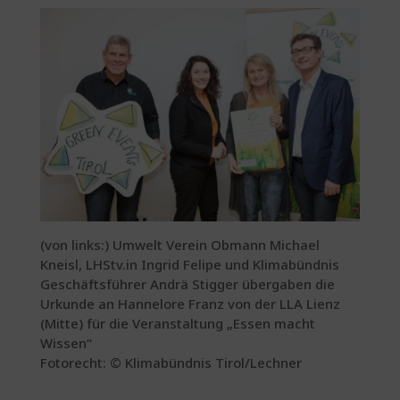
(von links:) Umwelt Verein Obmann Michael
Kneisl, LHStv.in Ingrid Felipe und Klimabündnis
Geschäftsführer Andrä Stigger übergaben die
Urkunde an Hannelore Franz von der LLA Lienz
(Mitte) für die Veranstaltung „Essen macht
Wissen“
Fotorecht: © Klimabündnis Tirol/Lechner