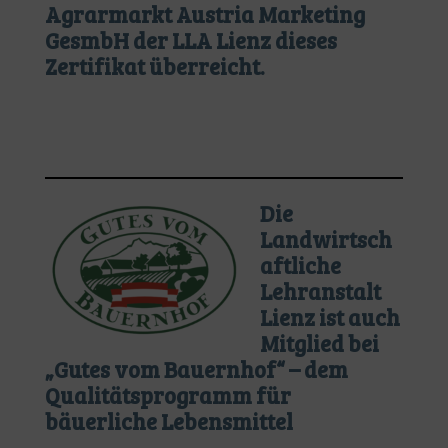
Agrarmarkt Austria Marketing
GesmbH der LLA Lienz dieses
Zertifikat überreicht.
Die
Landwirtsch
aftliche
Lehranstalt
Lienz ist auch
Mitglied bei
„Gutes vom Bauernhof“ – dem
Qualitätsprogramm für
bäuerliche Lebensmittel